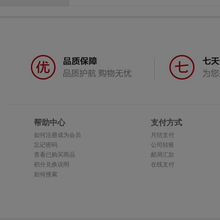
帮助中心
支付方式
如何注册成为会员
月结支付
忘记密码
公司转账
查看已购买商品
邮局汇款
积分兑换说明
在线支付
如何搜索