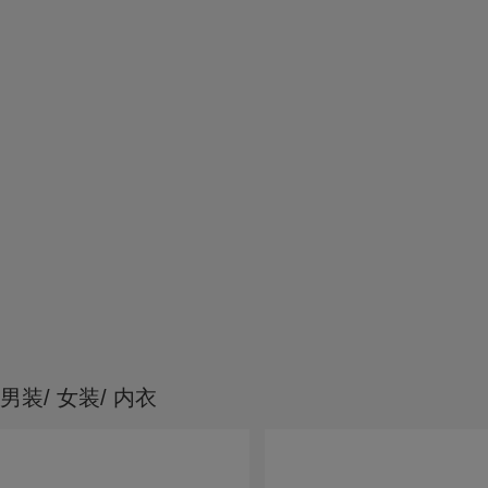
男装/ 女装/ 内衣