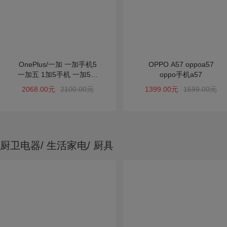
OnePlus/一加 一加手机5
OPPO A57 oppoa57
一加五 1加5手机 一加5星
oppo手机a57
辰黑
2068.00元
2100.00元
1399.00元
1599.00元
厨卫电器/ 生活家电/ 厨具